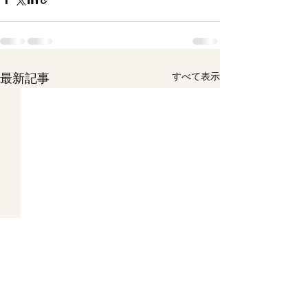
すべて表示
最新記事