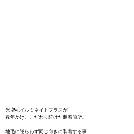
光増毛イルミネイトプラスが
数年かけ、こだわり続けた装着箇所。
地毛に逆らわず同じ向きに装着する事