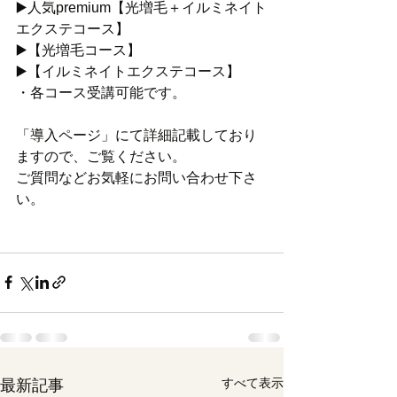
▶️人気premium【光増毛＋イルミネイト
エクステコース】
▶️【光増毛コース】
▶️【イルミネイトエクステコース】
・各コース受講可能です。
「導入ページ」にて詳細記載しており
ますので、ご覧ください。
ご質問などお気軽にお問い合わせ下さ
い。
すべて表示
最新記事