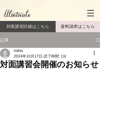
対面講習詳細はこちら
資料請求はこちら
記事
natsu
2024年10月17日
読了時間: 1分
対面講習会開催のお知らせ