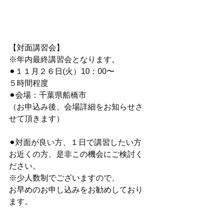
【対面講習会】
※年内最終講習会となります。
⚫︎１１月２６日(火）10：00〜
５時間程度
⚫︎会場：千葉県船橋市
（お申込み後、会場詳細をお知らせさ
せて頂きます）
⚫︎対面が良い方、１日で講習したい方
お近くの方、是非この機会にご検討く
ださい。
※少人数制でございますので、
お早めのお申し込みをお勧めしており
ます。